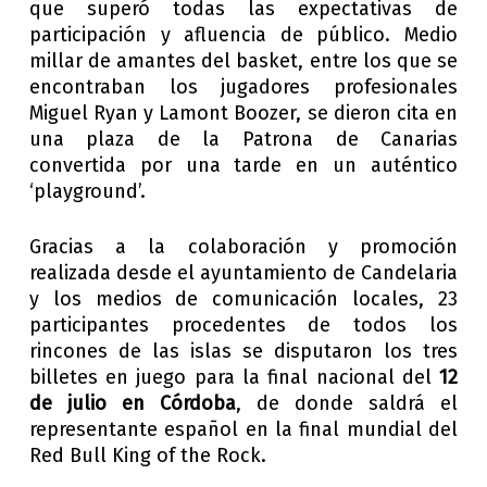
que superó todas las expectativas de
participación y afluencia de público. Medio
millar de amantes del basket, entre los que se
encontraban los jugadores profesionales
Miguel Ryan y Lamont Boozer, se dieron cita en
una plaza de la Patrona de Canarias
convertida por una tarde en un auténtico
‘playground’.
Gracias a la colaboración y promoción
realizada desde el ayuntamiento de Candelaria
y los medios de comunicación locales, 23
participantes procedentes de todos los
rincones de las islas se disputaron los tres
billetes en juego para la final nacional del
12
de julio en Córdoba
, de donde saldrá el
representante español en la final mundial del
Red Bull King of the Rock.