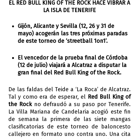
EL RED BULL KING OF THE ROCK HACE VIBRAR A
LA ISLA DE TENERIFE
Gijón, Alicante y Sevilla (12, 26 y 31 de
mayo) acogerán las tres próximas paradas
de este torneo de ‘streetball 1on1’.
El vencedor de la prueba final de Córdoba
(12 de julio) viajará a Alcatraz a disputar la
gran final del Red Bull King of the Rock.
De las faldas del Teide a ‘La Roca’ de Alcatraz.
Tal y como era de esperar, el
Red Bull King of
the Rock
no defraudó a su paso por Tenerife.
La Villa Mariana de Candelaria acogió este fin
de semana la primera de las siete mangas
clasificatorias de este torneo de baloncesto
callejero en formato uno contra uno. Una cita