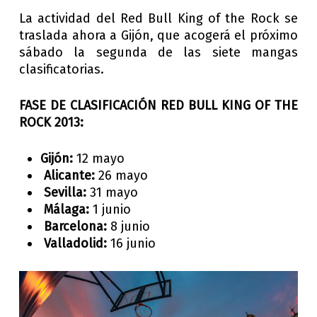
La actividad del Red Bull King of the Rock se
traslada ahora a Gijón, que acogerá el próximo
sábado la segunda de las siete mangas
clasificatorias.
FASE DE CLASIFICACIÓN RED BULL KING OF THE
ROCK 2013
:
Gijón:
12 mayo
Alicante:
26 mayo
Sevilla:
31 mayo
Málaga:
1 junio
Barcelona:
8 junio
Valladolid:
16 junio