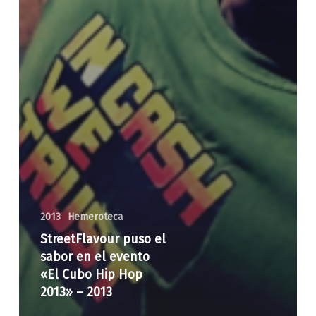
2013
Hemeroteca
StreetFlavour puso el
sabor en el evento
«El Cubo Hip Hop
2013» – 2013