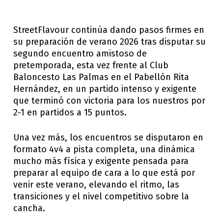
StreetFlavour continúa dando pasos firmes en
su preparación de verano 2026 tras disputar su
segundo encuentro amistoso de
pretemporada, esta vez frente al Club
Baloncesto Las Palmas en el Pabellón Rita
Hernández, en un partido intenso y exigente
que terminó con victoria para los nuestros por
2-1 en partidos a 15 puntos.
Una vez más, los encuentros se disputaron en
formato 4v4 a pista completa, una dinámica
mucho más física y exigente pensada para
preparar al equipo de cara a lo que está por
venir este verano, elevando el ritmo, las
transiciones y el nivel competitivo sobre la
cancha.