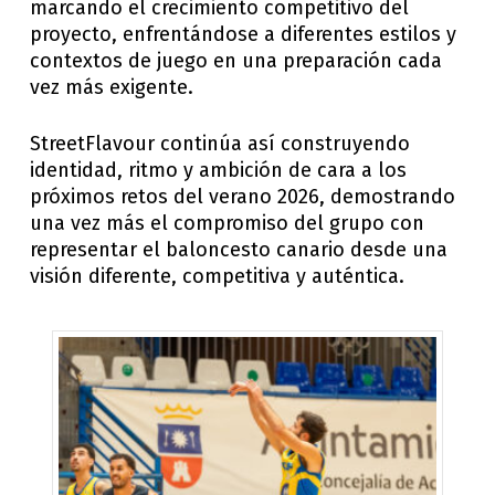
marcando el crecimiento competitivo del
proyecto, enfrentándose a diferentes estilos y
contextos de juego en una preparación cada
vez más exigente.
StreetFlavour continúa así construyendo
identidad, ritmo y ambición de cara a los
próximos retos del verano 2026, demostrando
una vez más el compromiso del grupo con
representar el baloncesto canario desde una
visión diferente, competitiva y auténtica.