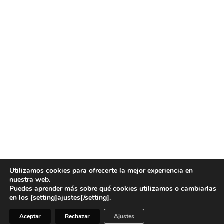
Utilizamos cookies para ofrecerte la mejor experiencia en
nuestra web.
Puedes aprender más sobre qué cookies utilizamos o cambiarlas
en los {setting]ajustes{/setting].
Aceptar
Rechazar
Ajustes