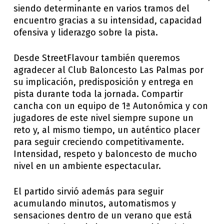
siendo determinante en varios tramos del
encuentro gracias a su intensidad, capacidad
ofensiva y liderazgo sobre la pista.
Desde StreetFlavour también queremos
agradecer al Club Baloncesto Las Palmas por
su implicación, predisposición y entrega en
pista durante toda la jornada. Compartir
cancha con un equipo de 1ª Autonómica y con
jugadores de este nivel siempre supone un
reto y, al mismo tiempo, un auténtico placer
para seguir creciendo competitivamente.
Intensidad, respeto y baloncesto de mucho
nivel en un ambiente espectacular.
El partido sirvió además para seguir
acumulando minutos, automatismos y
sensaciones dentro de un verano que está