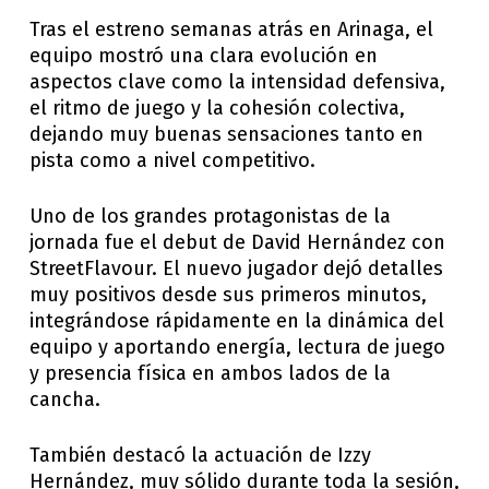
Tras el estreno semanas atrás en Arinaga, el
equipo mostró una clara evolución en
aspectos clave como la intensidad defensiva,
el ritmo de juego y la cohesión colectiva,
dejando muy buenas sensaciones tanto en
pista como a nivel competitivo.
Uno de los grandes protagonistas de la
jornada fue el debut de David Hernández con
StreetFlavour. El nuevo jugador dejó detalles
muy positivos desde sus primeros minutos,
integrándose rápidamente en la dinámica del
equipo y aportando energía, lectura de juego
y presencia física en ambos lados de la
cancha.
También destacó la actuación de Izzy
Hernández, muy sólido durante toda la sesión,