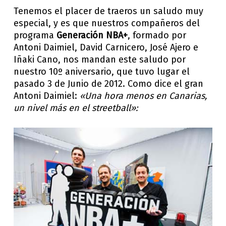
Tenemos el placer de traeros un saludo muy
especial, y es que nuestros compañeros del
programa
Generación NBA+
, formado por
Antoni Daimiel, David Carnicero, José Ajero e
Iñaki Cano, nos mandan este saludo por
nuestro 10º aniversario, que tuvo lugar el
pasado 3 de Junio de 2012. Como dice el gran
Antoni Daimiel:
«Una hora menos en Canarias,
un nivel más en el streetball»: